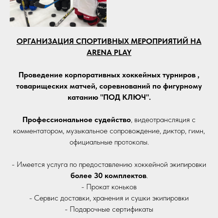
ОРГАНИЗАЦИЯ СПОРТИВНЫХ МЕРОПРИЯТИЙ НА
ARENA PLAY
Проведение корпоративных хоккейных турниров ,
товарищеских матчей, соревнований по фигурному
катанию "ПОД КЛЮЧ".
Профессиональное судейство
, видеотрансляция с
комментатором, музыкальное сопровождение, диктор, гимн,
официальные протоколы.
- Имеется услуга по предоставлению хоккейной экипировки
более 30 комплектов
.
- Прокат коньков
- Сервис доставки, хранения и сушки экипировки
- Подарочные сертификаты