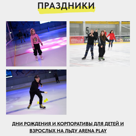
ПРАЗДНИКИ
ДНИ РОЖДЕНИЯ
И КОРПОРАТИВЫ ДЛЯ ДЕТЕЙ И
ВЗРОСЛЫХ НА ЛЬДУ ARENA PLAY