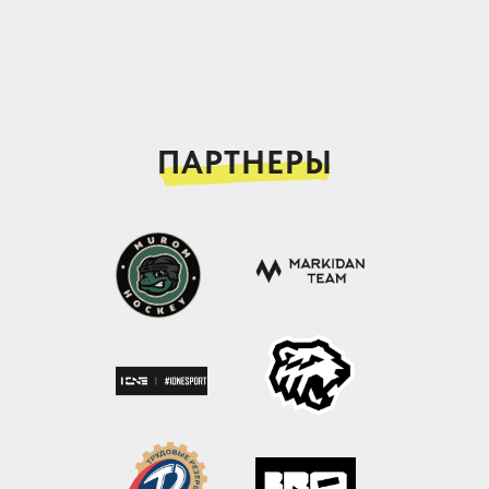
ПАРТНЕРЫ