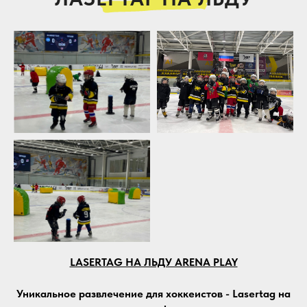
LASERTAG НА ЛЬДУ ARENA PLAY
Уникальное развлечение для хоккеистов - Lasertag на