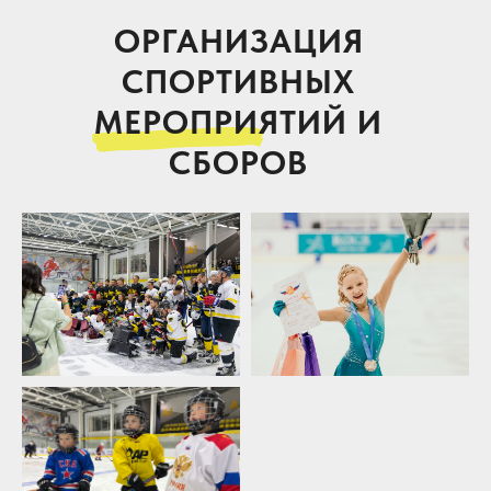
ОРГАНИЗАЦИЯ
СПОРТИВНЫХ
МЕРОПРИЯТИЙ И
СБОРОВ