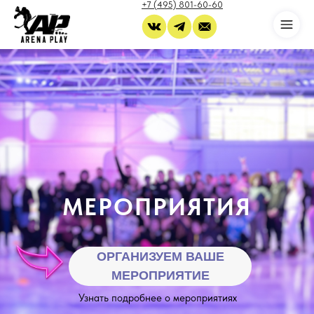
+7 (495) 801-60-60
МЕРОПРИЯТИЯ
ОРГАНИЗУЕМ ВАШЕ
МЕРОПРИЯТИЕ
Узнать подробнее о мероприятиях