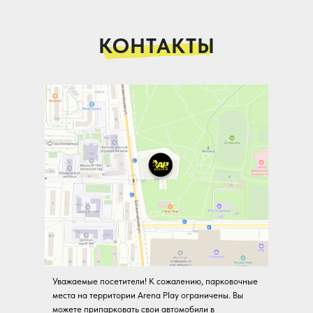
КОНТАКТЫ
Уважаемые посетители! К сожалению, парковочные
места на территории Arena Play ограничены. Вы
можете припарковать свои автомобили в