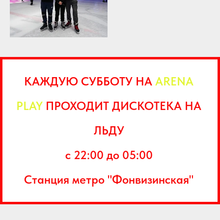
КАЖДУЮ СУББОТУ НА
ARENA
PLAY
ПРОХОДИТ ДИСКОТЕКА НА
ЛЬДУ
с 22:00 до 05:00
Станция метро "Фонвизинская"