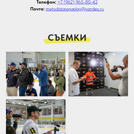
Телефон:
+7 (962) 965-80-42
Почта:
metodistarenaplay@yandex.ru
СЪЕМКИ