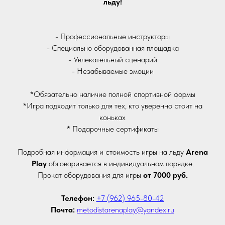
льду!
- Профессиональные инструкторы
- Специально оборудованная площадка
- Увлекательный сценарий
- Незабываемые эмоции
*Обязательно наличие полной спортивной формы
*Игра подходит только для тех, кто уверенно стоит на
коньках
* Подарочные сертификаты
Подробная информация и стоимость игры на льду
Arena
Play
обговаривается в индивидуальном порядке.
Прокат оборудования для игры
от 7000 руб.
Телефон:
+7 (962) 965-80-42
Почта:
metodistarenaplay@yandex.ru