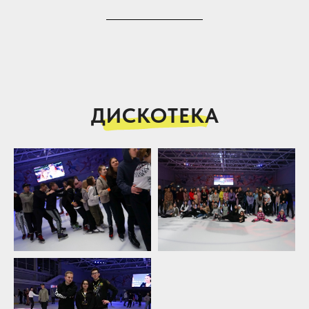
ДИСКОТЕКА