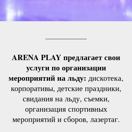
ARENA PLAY предлагает свои
услуги по организации
мероприятий на льду:
дискотека,
корпоративы, детские праздники,
свидания на льду, съемки,
организация спортивных
мероприятий и сборов, лазертаг.