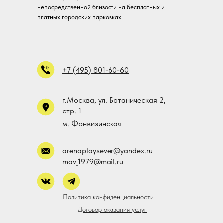
непосредственной близости на бесплатных и
платных городских парковках.
+7 (495) 801-60-60
г.Москва, ул. Ботаническая 2,
стр. 1
м. Фонвизинская
arenaplaysever@yandex.ru
mav_1979@mail.ru
Политика конфиденциальности
Договор оказания услуг