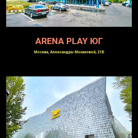
ARENA PLAY ЮГ
Москва, Александры Монаховой, 21Б