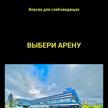
Версия для слабовидящих
ВЫБЕРИ АРЕНУ