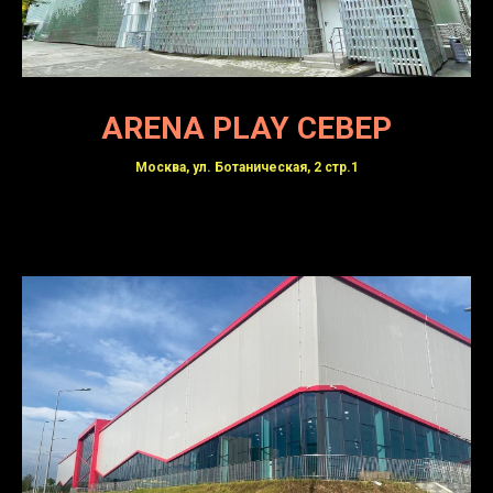
ARENA PLAY СЕВЕP
Москва, ул. Ботаническая, 2 стр.1